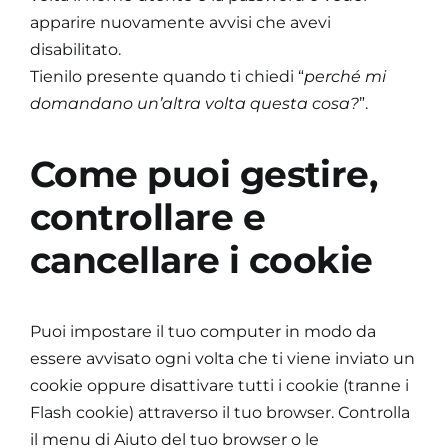
apparire nuovamente avvisi che avevi
disabilitato.
Tienilo presente quando ti chiedi “
perché mi
domandano un’altra volta questa cosa?
”.
Come puoi gestire,
controllare e
cancellare i cookie
Puoi impostare il tuo computer in modo da
essere avvisato ogni volta che ti viene inviato un
cookie oppure disattivare tutti i cookie (tranne i
Flash cookie) attraverso il tuo browser. Controlla
il menu di Aiuto del tuo browser o le