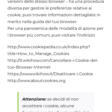
versioni dello stesso browser – ha una procedura
diversa per gestire le preferenze relative ai
cookie, puoi trovare informazioni dettagliate in
merito nella guida del tuo browser.
Per una panoramica delle modalità di azione per
i browser più comuni, puoi visitare l’indirizzo
http://www.cookiepedia.co.uk/index.php?
title=How_to_Manage_Cookies
http://it.wikihow.com/Cancellare-i-Cookie-del-
tuo-Browser-Internet
https://www.wikihow.it/Disattivare-i-Cookie
http://www.aboutcookies.org
Attenzione:
se decidi di non
accettare i cookie, alcune