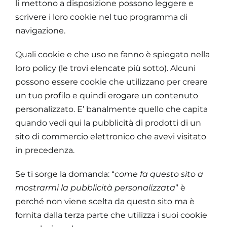
li mettono a disposizione possono leggere e
scrivere i loro cookie nel tuo programma di
navigazione.
Quali cookie e che uso ne fanno è spiegato nella
loro policy (le trovi elencate più sotto). Alcuni
possono essere cookie che utilizzano per creare
un tuo profilo e quindi erogare un contenuto
personalizzato. E’ banalmente quello che capita
quando vedi qui la pubblicità di prodotti di un
sito di commercio elettronico che avevi visitato
in precedenza.
Se ti sorge la domanda: “
come fa questo sito a
mostrarmi la pubblicità personalizzata
” è
perché non viene scelta da questo sito ma è
fornita dalla terza parte che utilizza i suoi cookie