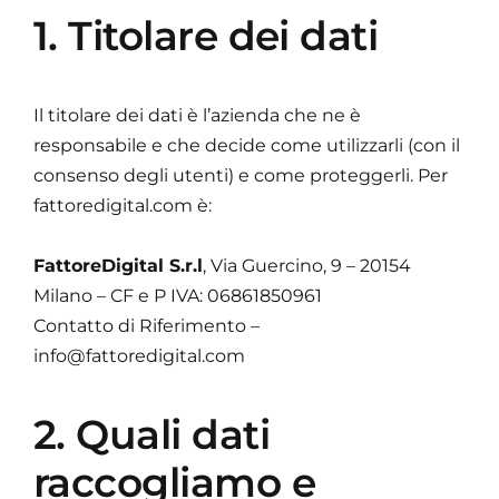
1. Titolare dei dati
Il titolare dei dati è l’azienda che ne è
responsabile e che decide come utilizzarli (con il
consenso degli utenti) e come proteggerli. Per
fattoredigital.com è:
FattoreDigital S.r.l
, Via Guercino, 9 – 20154
Milano – CF e P IVA: 06861850961
Contatto di Riferimento –
info@fattoredigital.com
2. Quali dati
raccogliamo e