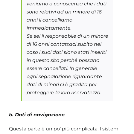
veniamo a conoscenza che i dati
sono relativi ad un minore di 16
anni li cancelliamo
immediatamente.
Se sei il responsabile di un minore
di 16 anni contattaci subito nel
caso i suoi dati siano stati inseriti
in questo sito perché possano
essere cancellati. In generale
ogni segnalazione riguardante
dati di minori ci è gradita per
proteggere la loro riservatezza.
b. Dati di navigazione
Questa parte è un po’ più complicata. I sistemi