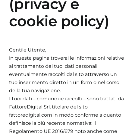
(privacy e
cookie policy)
Gentile Utente,
in questa pagina troverai le informazioni relative
al trattamento dei tuoi dati personali
eventualmente raccolti dal sito attraverso un
tuo inserimento diretto in un form o nel corso
della tua navigazione.
I tuoi dati – comunque raccolti – sono trattati da
FattoreDigital Srl, titolare del sito
fattoredigital.com in modo conforme a quanto
definisce la più recente normativa: il
Regolamento UE 2016/679 noto anche come