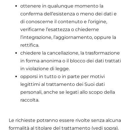
ottenere in qualunque momento la
conferma dell’esistenza o meno dei dati e
di conoscerne il contenuto e l’origine,
verificarne l’esattezza o chiederne
l’integrazione, l’aggiornamento, oppure la
rettifica.
chiedere la cancellazione, la trasformazione
in forma anonima o il blocco dei dati trattati
in violazione di legge.
opporsi in tutto o in parte per motivi
legittimi al trattamento dei Suoi dati
personali, anche se legati allo scopo della
raccolta.
Le richieste potranno essere rivolte senza alcuna
formalità al titolare del trattamento (vedi sopra).