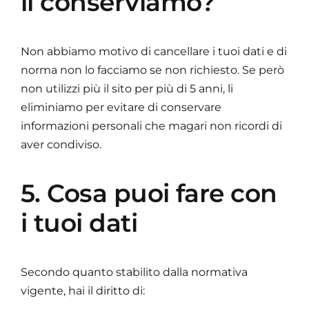
li conserviamo?
Non abbiamo motivo di cancellare i tuoi dati e di
norma non lo facciamo se non richiesto. Se però
non utilizzi più il sito per più di 5 anni, li
eliminiamo per evitare di conservare
informazioni personali che magari non ricordi di
aver condiviso.
5. Cosa puoi fare con
i tuoi dati
Secondo quanto stabilito dalla normativa
vigente, hai il diritto di: