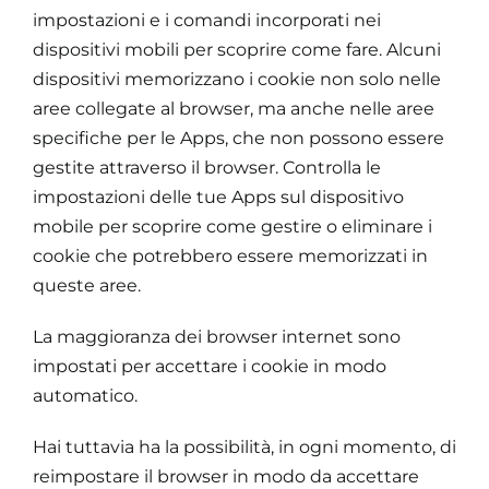
impostazioni e i comandi incorporati nei
dispositivi mobili per scoprire come fare. Alcuni
dispositivi memorizzano i cookie non solo nelle
aree collegate al browser, ma anche nelle aree
specifiche per le Apps, che non possono essere
gestite attraverso il browser. Controlla le
impostazioni delle tue Apps sul dispositivo
mobile per scoprire come gestire o eliminare i
cookie che potrebbero essere memorizzati in
queste aree.
La maggioranza dei browser internet sono
impostati per accettare i cookie in modo
automatico.
Hai tuttavia ha la possibilità, in ogni momento, di
reimpostare il browser in modo da accettare