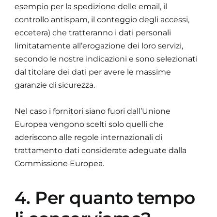
esempio per la spedizione delle email, il
controllo antispam, il conteggio degli accessi,
eccetera) che tratteranno i dati personali
limitatamente all’erogazione dei loro servizi,
secondo le nostre indicazioni e sono selezionati
dal titolare dei dati per avere le massime
garanzie di sicurezza.
Nel caso i fornitori siano fuori dall’Unione
Europea vengono scelti solo quelli che
aderiscono alle regole internazionali di
trattamento dati considerate adeguate dalla
Commissione Europea.
4. Per quanto tempo