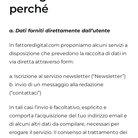
perché
a. Dati forniti direttamente dall’utente
In fattoredigital.com proponiamo alcuni servizi a
disposizione che prevedono la raccolta di dati in
via diretta attraverso form:
a. Iscrizione al servizio newsletter (“Newsletter”)
b. invio di un messaggio alla redazione
(“contattaci”)
In tali casi l’invio è facoltativo, esplicito e
comporta l’acquisizione del tuo indirizzo email e
di alcuni altri dati da compilare, necessari per
erogare il servizio. Il consenso al trattamento dei