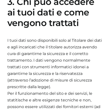
3. Chi può accedere
ai tuoi dati e come
vengono trattati
I tuoi dati sono disponibili solo al Titolare dei dati
e agli incaricati che il titolare autorizza avendo
cura di garantirne la sicurezza e il corretto
trattamento. I dati vengono normalmente
trattati con strumenti informatici idonei a
garantirne la sicurezza e la riservatezza
(attraverso l’adozione di misure di sicurezza
prescritte dalla legge).
Per il funzionamento del sito e dei servizi, le
statitische e altre esigenze tecniche e non,
possono essere utilizzati dei fornitori esterni (ad