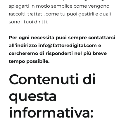
spiegarti in modo semplice come vengono
raccolti, trattati, come tu puoi gestirli e quali
sono i tuoi diritti.
Per ogni necessità puoi sempre contattarci
all’indirizzo
info@fattoredigital.com
e
cercheremo di risponderti nel più breve
tempo possibile.
Contenuti di
questa
informativa: