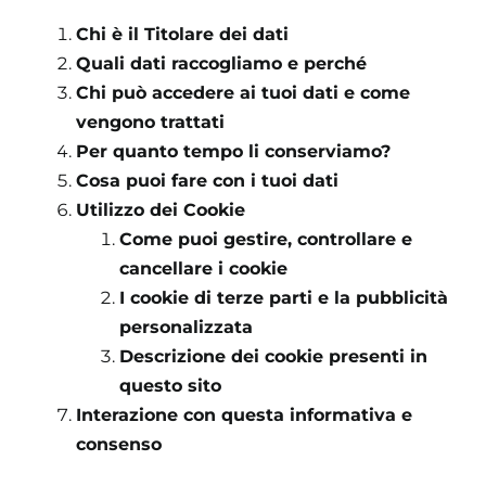
Chi è il Titolare dei dati
Quali dati raccogliamo e perché
Chi può accedere ai tuoi dati e come
vengono trattati
Per quanto tempo li conserviamo?
Cosa puoi fare con i tuoi dati
Utilizzo dei Cookie
Come puoi gestire, controllare e
cancellare i cookie
I cookie di terze parti e la pubblicità
personalizzata
Descrizione dei cookie presenti in
questo sito
Interazione con questa informativa e
consenso