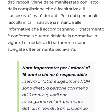
dati raccolti viene da te manifestato con l’atto
della compilazione che è facoltativa e il
successivo “invio” dei dati. Per i dati personali
raccolti in tali iniziative si rimanda alle
informative che li accompagnano. Il trattamento
è conforme a quanto richiede la normativa in
vigore. Le modalità di trattamento sono
spiegate ulteriormente più avanti.
Nota importante: per i minori di
16 anni o chi ne è responsabile
I servizi di fattoredigital.com NON
sono diretti a persone con meno
di 16 anni e quindi non
raccogliamo volontariamente
dati di minori di 16 anni. Quando