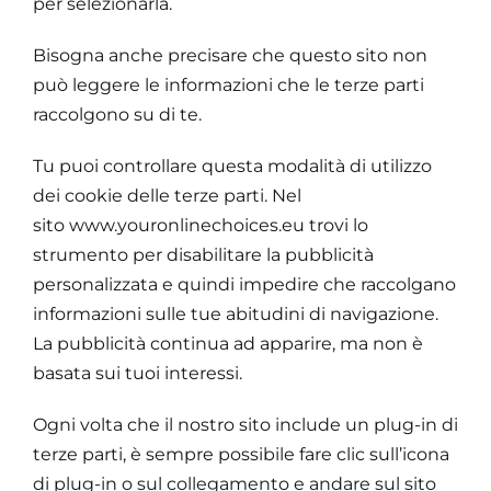
per selezionarla.
Bisogna anche precisare che questo sito non
può leggere le informazioni che le terze parti
raccolgono su di te.
Tu puoi controllare questa modalità di utilizzo
dei cookie delle terze parti. Nel
sito
www.youronlinechoices.eu
trovi lo
strumento per disabilitare la pubblicità
personalizzata e quindi impedire che raccolgano
informazioni sulle tue abitudini di navigazione.
La pubblicità continua ad apparire, ma non è
basata sui tuoi interessi.
Ogni volta che il nostro sito include un plug-in di
terze parti, è sempre possibile fare clic sull’icona
di plug-in o sul collegamento e andare sul sito