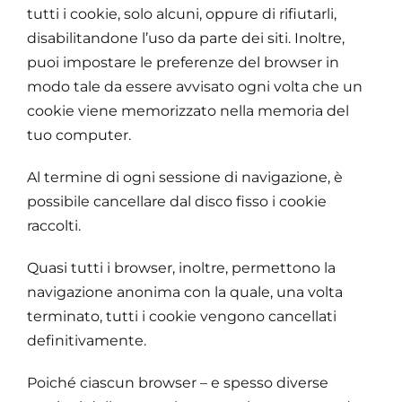
tutti i cookie, solo alcuni, oppure di rifiutarli,
disabilitandone l’uso da parte dei siti. Inoltre,
puoi impostare le preferenze del browser in
modo tale da essere avvisato ogni volta che un
cookie viene memorizzato nella memoria del
tuo computer.
Al termine di ogni sessione di navigazione, è
possibile cancellare dal disco fisso i cookie
raccolti.
Quasi tutti i browser, inoltre, permettono la
navigazione anonima con la quale, una volta
terminato, tutti i cookie vengono cancellati
definitivamente.
Poiché ciascun browser – e spesso diverse