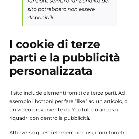
funzioni, servizi o funzionalità del
sito potrebbero non essere
disponibili.
I cookie di terze
parti e la pubblicità
personalizzata
Il sito include elementi forniti da terze parti. Ad
esempio i bottoni per fare “like” ad un articolo, o
un video proveniente da YouTube o ancora i
riquadri con dentro la pubblicità.
Attraverso questi elementi inclusi, i fornitori che