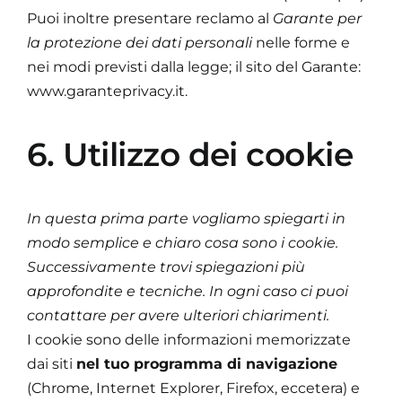
Puoi inoltre presentare reclamo al
Garante per
la protezione dei dati personali
nelle forme e
nei modi previsti dalla legge; il sito del Garante:
www.garanteprivacy.it
.
6. Utilizzo dei cookie
In questa prima parte vogliamo spiegarti in
modo semplice e chiaro cosa sono i cookie.
Successivamente trovi spiegazioni più
approfondite e tecniche. In ogni caso ci puoi
contattare per avere ulteriori chiarimenti.
I cookie sono delle informazioni memorizzate
dai siti
nel tuo programma di navigazione
(Chrome, Internet Explorer, Firefox, eccetera) e