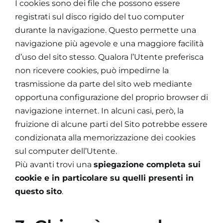
I cookies sono dei file che possono essere
registrati sul disco rigido del tuo computer
durante la navigazione.
Questo permette una
navigazione più agevole e una maggiore facilità
d’uso del sito stesso. Qualora l’Utente preferisca
non ricevere cookies, può impedirne la
trasmissione da parte del sito web mediante
opportuna configurazione del proprio browser di
navigazione internet. In alcuni casi, però, la
fruizione di alcune parti del Sito potrebbe essere
condizionata alla memorizzazione dei cookies
sul computer dell’Utente.
Più avanti trovi una
spiegazione completa sui
cookie e in particolare su quelli presenti in
questo sito
.