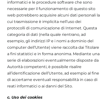
informatici e le procedure software che sono
necessarie per il funzionamento di questo sito
web potrebbero acquisire alcuni dati personali la
cui trasmissione è implicita nell’uso dei
protocolli di comunicazione di Internet. Questa
categoria di dati (nella quale rientrano, ad
esempio, gli indirizzi IP e i nomi a dominio del
computer dell’Utente) viene raccolta dai Titolare
a fini statistici e in forma anonima. Mediante una
serie di elaborazioni eventualmente disposte da
Autorità competenti, è possibile risalire
all’identificazione dell’Utente, ad esempio al fine
di accertarne eventuali responsabilità in caso di
reati informatici o ai danni del Sito.
c. Uso dei cookies