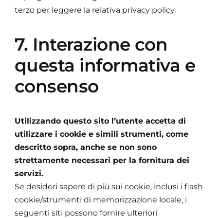
terzo per leggere la relativa privacy policy.
7. Interazione con
questa informativa e
consenso
Utilizzando questo sito l’utente accetta di
utilizzare i cookie e simili strumenti, come
descritto sopra, anche se non sono
strettamente necessari per la fornitura dei
servizi.
Se desideri sapere di più sui cookie, inclusi i flash
cookie/strumenti di memorizzazione locale, i
seguenti siti possono fornire ulteriori