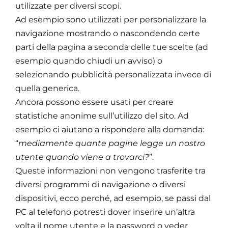
utilizzate per diversi scopi.
Ad esempio sono utilizzati per personalizzare la
navigazione mostrando o nascondendo certe
parti della pagina a seconda delle tue scelte (ad
esempio quando chiudi un avviso) o
selezionando pubblicità personalizzata invece di
quella generica.
Ancora possono essere usati per creare
statistiche anonime sull’utilizzo del sito. Ad
esempio ci aiutano a rispondere alla domanda:
“
mediamente quante pagine legge un nostro
utente quando viene a trovarci?
”.
Q
ueste informazioni non vengono trasferite tra
diversi programmi di navigazione o diversi
dispositivi, ecco perché, ad esempio, se passi dal
PC al telefono potresti dover inserire un’altra
volta il nome utente e la password o veder