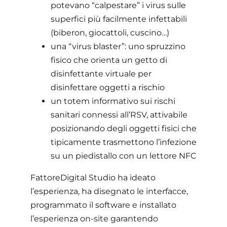
potevano “calpestare” i virus sulle
superfici più facilmente infettabili
(biberon, giocattoli, cuscino…)
una “virus blaster”: uno spruzzino
fisico che orienta un getto di
disinfettante virtuale per
disinfettare oggetti a rischio
un totem informativo sui rischi
sanitari connessi all’RSV, attivabile
posizionando degli oggetti fisici che
tipicamente trasmettono l’infezione
su un piedistallo con un lettore NFC
FattoreDigital Studio ha ideato
l’esperienza, ha disegnato le interfacce,
programmato il software e installato
l’esperienza on-site garantendo