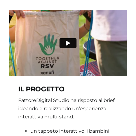
IL PROGETTO
FattoreDigital Studio ha risposto al brief
ideando e realizzando un’esperienza
interattiva multi-stand:
un tappeto interattivo: i bambini