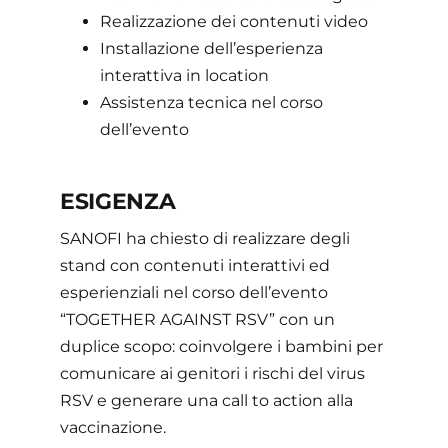
Realizzazione dei contenuti video
Installazione dell’esperienza
interattiva in location
Assistenza tecnica nel corso
dell’evento
ESIGENZA
SANOFI ha chiesto di realizzare degli
stand con contenuti interattivi ed
esperienziali nel corso dell’evento
“TOGETHER AGAINST RSV” con un
duplice scopo: coinvolgere i bambini per
comunicare ai genitori i rischi del virus
RSV e generare una call to action alla
vaccinazione.